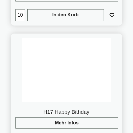
In den Korb
H17 Happy Bithday
Mehr Infos