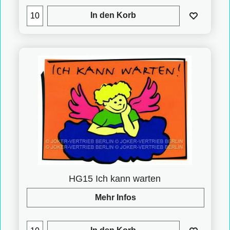
In den Korb
HG15 Ich kann warten
Mehr Infos