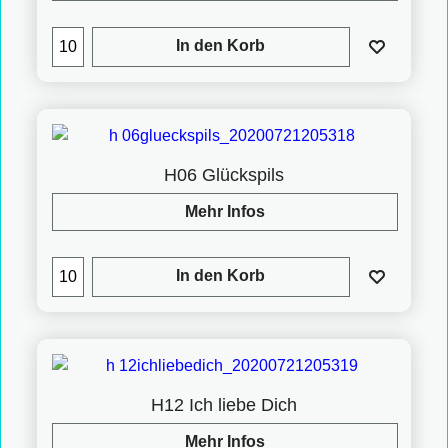
In den Korb
H06 Glückspils
Mehr Infos
In den Korb
H12 Ich liebe Dich
Mehr Infos