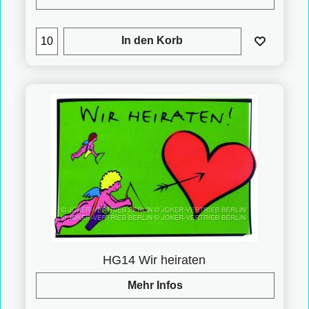
In den Korb
HG14 Wir heiraten
Mehr Infos