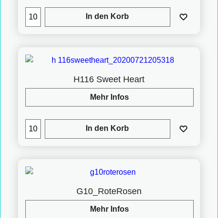
In den Korb
H116 Sweet Heart
Mehr Infos
In den Korb
G10_RoteRosen
Mehr Infos