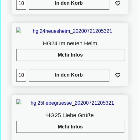
In den Korb
HG24 Im neuen Heim
Mehr Infos
In den Korb
HG25 Liebe Grüße
Mehr Infos