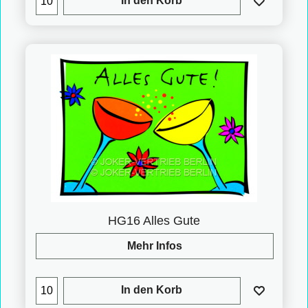
In den Korb
HG16 Alles Gute
Mehr Infos
In den Korb