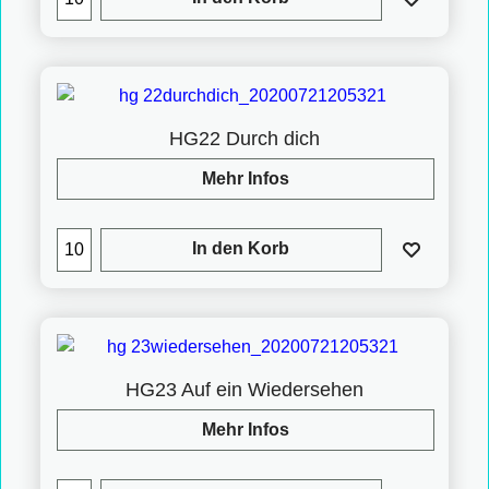
HG22 Durch dich
Mehr Infos
In den Korb
HG23 Auf ein Wiedersehen
Mehr Infos