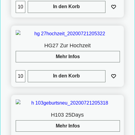
In den Korb
HG27 Zur Hochzeit
Mehr Infos
In den Korb
H103 25Days
Mehr Infos