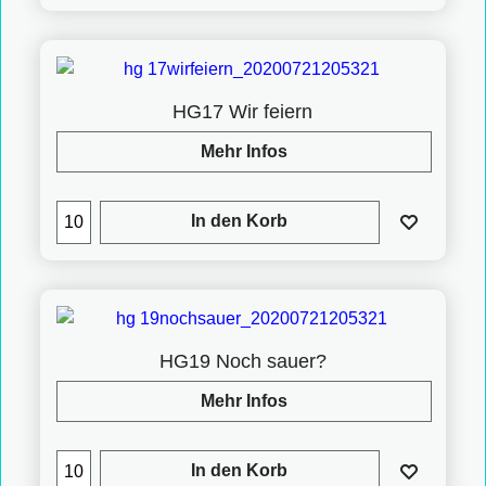
HG17 Wir feiern
Mehr Infos
In den Korb
HG19 Noch sauer?
Mehr Infos
In den Korb