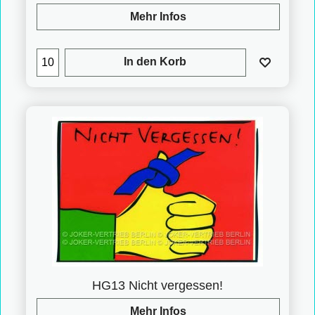
Mehr Infos
In den Korb
HG13 Nicht vergessen!
Mehr Infos