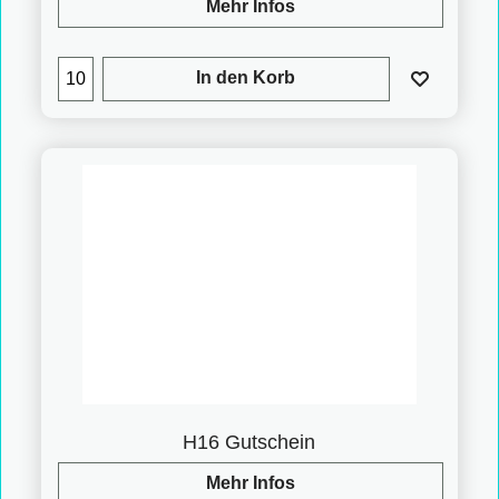
Mehr Infos
In den Korb
H16 Gutschein
Mehr Infos