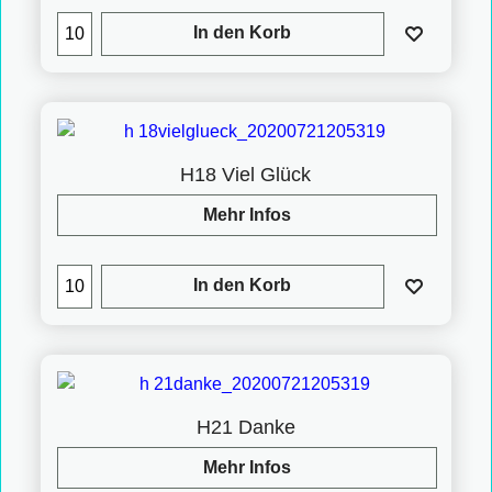
In den Korb
H18 Viel Glück
Mehr Infos
In den Korb
H21 Danke
Mehr Infos