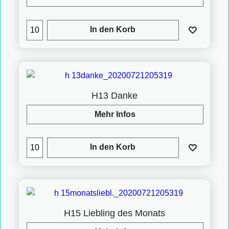
In den Korb
H13 Danke
Mehr Infos
In den Korb
H15 Liebling des Monats