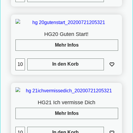
HG20 Guten Start!
Mehr Infos
In den Korb
HG21 Ich vermisse Dich
Mehr Infos
In den Korb