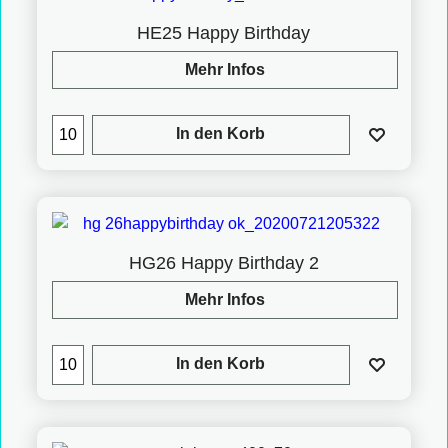
HE25 Happy Birthday
Mehr Infos
In den Korb
HG26 Happy Birthday 2
Mehr Infos
In den Korb