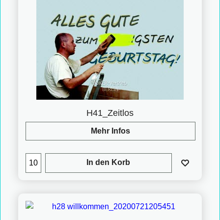
H41_Zeitlos
Mehr Infos
In den Korb