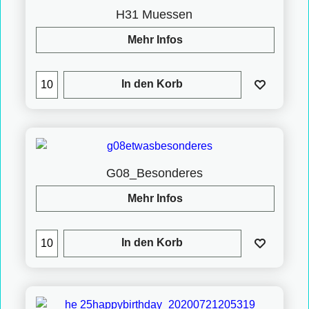
H31 Muessen
Mehr Infos
In den Korb
G08_Besonderes
Mehr Infos
In den Korb