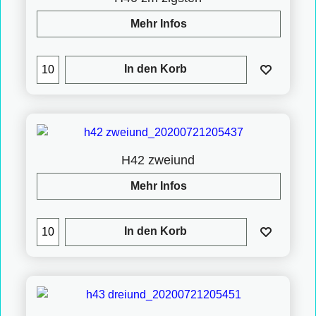
Mehr Infos
In den Korb
H42 zweiund
Mehr Infos
In den Korb