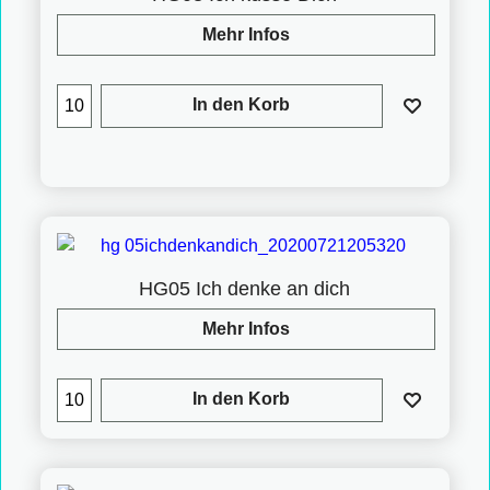
Mehr Infos
In den Korb
HG05 Ich denke an dich
Mehr Infos
In den Korb