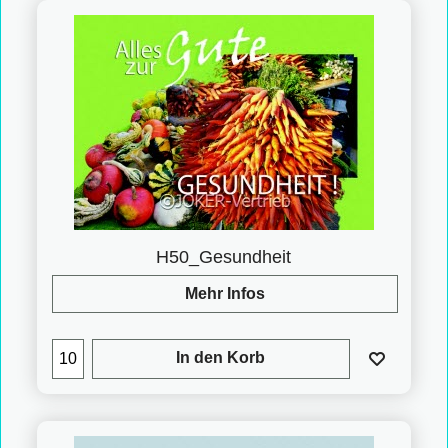
H50_Gesundheit
Mehr Infos
In den Korb