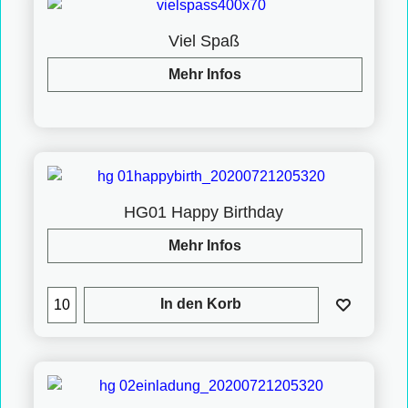
Viel Spaß
Mehr Infos
HG01 Happy Birthday
Mehr Infos
In den Korb