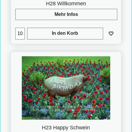
H28 Willkommen
Mehr Infos
In den Korb
H23 Happy Schwein