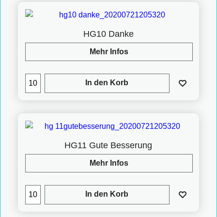
HG10 Danke
Mehr Infos
In den Korb
HG11 Gute Besserung
Mehr Infos
In den Korb