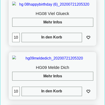
HG08 Viel Glueck
Mehr Infos
In den Korb
HG09 Melde Dich
Mehr Infos
In den Korb