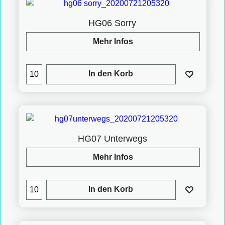
HG06 Sorry
Mehr Infos
In den Korb
HG07 Unterwegs
Mehr Infos
In den Korb